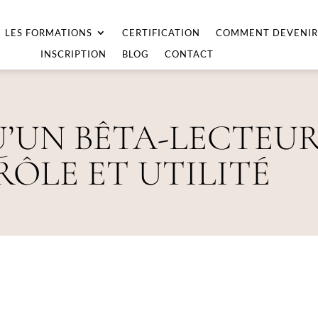
LES FORMATIONS
CERTIFICATION
COMMENT DEVENIR
INSCRIPTION
BLOG
CONTACT
U’UN BÊTA-LECTEUR
RÔLE ET UTILITÉ
?