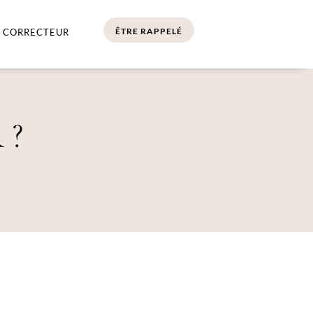
ÊTRE RAPPELÉ
 CORRECTEUR
 ?