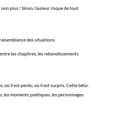
 non plus ! Sinon, l’auteur risque de tout
 vraisemblance des situations.
 entre les chapitres, les rebondissements
, où il est perdu, où il est surpris. Cette bêta-
ces, les moments poétiques, les personnages