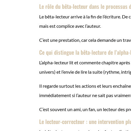
Le rôle du bêta-lecteur dans le processus d
Le bêta-lecteur arrive à la fin de l’écriture. De
mais est complice avec l’auteur.
C’est une prestation, car cela demande un trav
Ce qui distingue la bêta-lecture de l’alpha-
L’alpha-lecteur lit et commente chapitre aprè
univers) et l’envie de lire la suite (rythme, intri
Il regarde surtout les actions et leurs enchaî
immédiatement si l’auteur ne sait pas vraiment
C’est souvent un ami, un fan, un lecteur des 
Le lecteur-correcteur : une intervention p