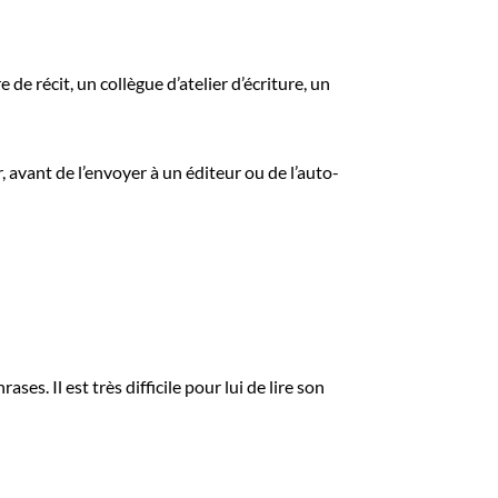
 de récit, un collègue d’atelier d’écriture, un
, avant de l’envoyer à un éditeur ou de l’auto-
ses. Il est très difficile pour lui de lire son