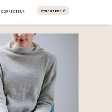
ÊTRE RAPPELÉ
 CORRECTEUR