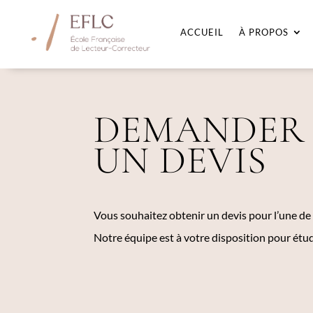
ACCUEIL
À PROPOS
DEMANDER
UN DEVIS
Vous souhaitez obtenir un devis pour l’une de
Notre équipe est à votre disposition pour étu