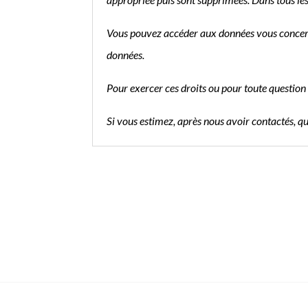
Vous pouvez accéder aux données vous concernan
données.
Pour exercer ces droits ou pour toute question 
Si vous estimez, après nous avoir contactés, q