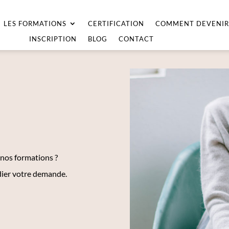
LES FORMATIONS
CERTIFICATION
COMMENT DEVENIR
INSCRIPTION
BLOG
CONTACT
 nos formations ?
dier votre demande.