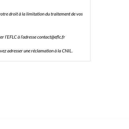
tre droit à la limitation du traitement de vos
er l’EFLC à l’adresse contact@eflc.fr
ouvez adresser une réclamation à la CNIL.