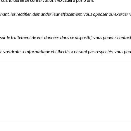
t, les rectifier, demander leur effacement, vous opposer ou exercer vo
sur le traitement de vos données dans ce dispositif, vous pouvez contact
ue vos droits « Informatique et Libertés » ne sont pas respectés, vous p