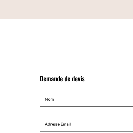
Demande de devis