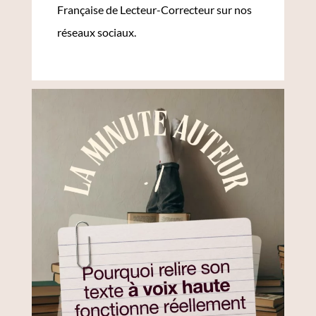
Française de Lecteur-Correcteur sur nos
réseaux sociaux.