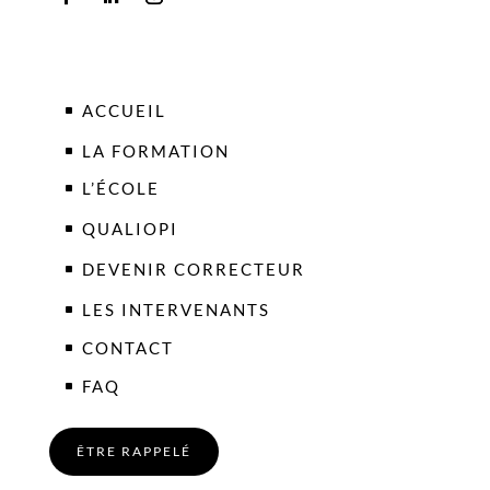
ACCUEIL
LA FORMATION
L’ÉCOLE
QUALIOPI
DEVENIR CORRECTEUR
LES INTERVENANTS
CONTACT
FAQ
ÊTRE RAPPELÉ