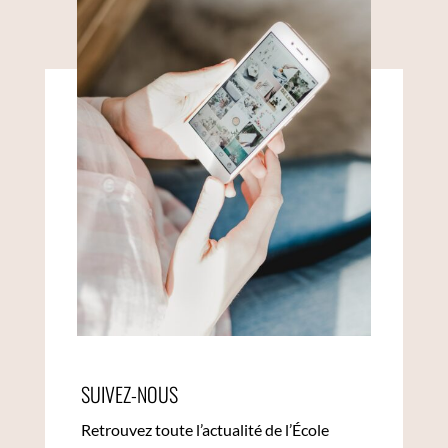
SUIVEZ-NOUS
Retrouvez toute l’actualité de l’École