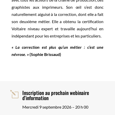
graphistes aux imprimeurs. Son œil s’est donc
naturellement aiguisé à la correction, dont elle a fait
son deuxième métier. Elle a obtenu la certification
Voltaire niveau expert et travaille aujourd’hui en
indépendant pour les entreprises et les particuliers.
« La correction est plus qu’un métier : c’est une
névrose. »
(Sophie Brissaud)
Inscription au prochain webinaire
l
d’information
Mercredi 9 septembre 2026 – 20 h 00