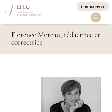
ÊTRE RAPPELÉ
Florence Moreau, rédactrice et
correctrice