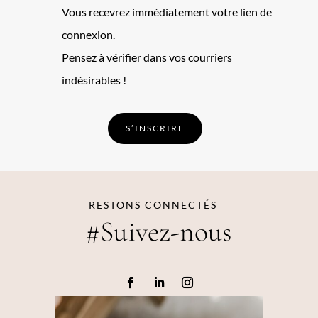
Vous recevrez immédiatement votre lien de
connexion.
Pensez à vérifier dans vos courriers
indésirables !
S’INSCRIRE
RESTONS CONNECTÉS
#Suivez-nous