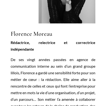
Florence Moreau
Rédactrice, relectrice et correctrice
indépendante
De ses vingt années passées en agence de
communication interne au sein d’un grand groupe
lillois, Florence a gardé une sensibilité forte pour son
métier de cœur : la rédaction. Elle aime aller à la
rencontre de celles et ceux qui font l’entreprise pour
mettre en mots la vie d’une organisation, d’un projet,
d’un parcours… Son métier l’a amenée à collaborer
avec tous les acteurs de la chaîne de production, des