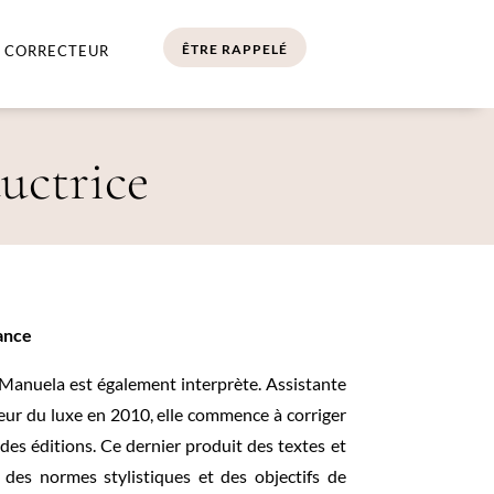
ÊTRE RAPPELÉ
 CORRECTEUR
uctrice
lance
e, Manuela est également interprète. Assistante
teur du luxe en 2010, elle commence à corriger
des éditions. Ce dernier produit des textes et
des normes stylistiques et des objectifs de