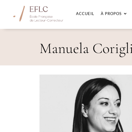
ACCUEIL
À PROPOS
Manuela Coriglia