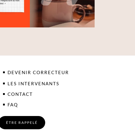
DEVENIR CORRECTEUR
LES INTERVENANTS
CONTACT
FAQ
ÊTRE RAPPELÉ