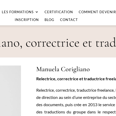
LES FORMATIONS
CERTIFICATION
COMMENT DEVENIR
INSCRIPTION
BLOG
CONTACT
no, correctrice et trad
Manuela Corigliano
Relectrice, correctrice et traductrice free
Relectrice, correctrice, traductrice freelanc
de direction au sein d’une entreprise du sec
des documents, puis crée en 2013 le service 
des traductions du groupe dans le respect 