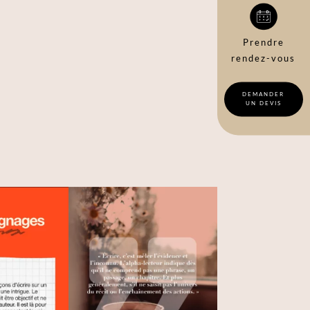
Prendre
rendez-vous
DEMANDER
UN DEVIS