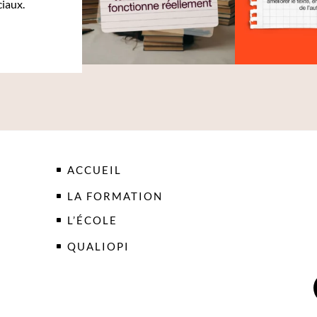
ciaux.
ACCUEIL
LA FORMATION
L’ÉCOLE
QUALIOPI