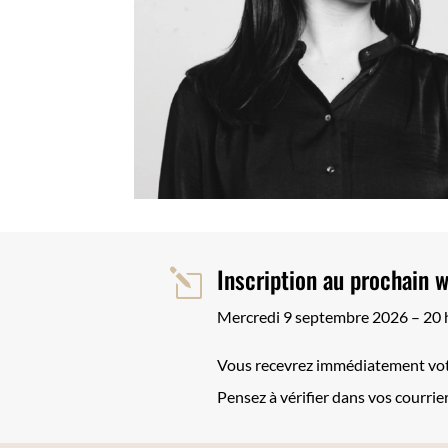
Inscription au prochain w
l
Mercredi 9 septembre 2026 – 20 
Vous recevrez immédiatement votr
Pensez à vérifier dans vos courrier