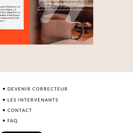
DEVENIR CORRECTEUR
LES INTERVENANTS
CONTACT
FAQ