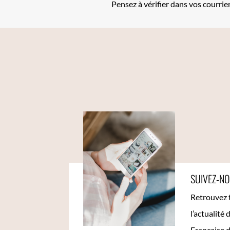
Pensez à vérifier dans vos courrier
SUIVEZ-N
Retrouvez 
l’actualité 
Française d