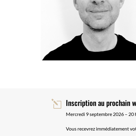
Inscription au prochain w
l
Mercredi 9 septembre 2026 – 20 
Vous recevrez immédiatement votr