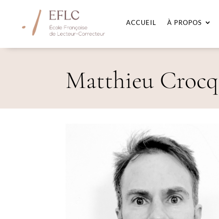
ACCUEIL
À PROPOS
Matthieu Crocq