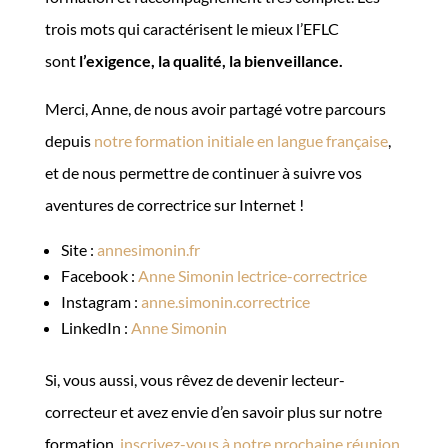
trois mots qui caractérisent le mieux l’EFLC
sont
l’exigence, la qualité, la bienveillance.
Merci, Anne, de nous avoir partagé votre parcours
depuis
notre formation initiale en langue française
,
et de nous permettre de continuer à suivre vos
aventures de correctrice sur Internet !
Site :
annesimonin.fr
Facebook :
Anne Simonin lectrice-correctrice
Instagram :
anne.simonin.correctrice
LinkedIn :
Anne Simonin
Si, vous aussi, vous rêvez de devenir lecteur-
correcteur et avez envie d’en savoir plus sur notre
formation,
inscrivez-vous à notre prochaine réunion