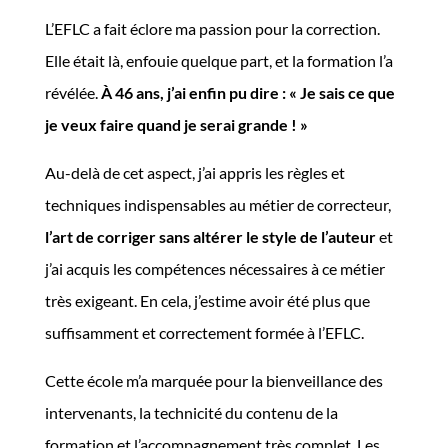
L’EFLC a fait éclore ma passion pour la correction.
Elle était là, enfouie quelque part, et la formation l’a
révélée.
À 46 ans, j’ai enfin pu dire : « Je sais ce que
je veux faire quand je serai grande ! »
Au-delà de cet aspect, j’ai appris les règles et
techniques indispensables au métier de correcteur,
l’art de corriger sans altérer le style de l’auteur
et
j’ai acquis les compétences nécessaires à ce métier
très exigeant. En cela, j’estime avoir été plus que
suffisamment et correctement formée à l’EFLC.
Cette école m’a marquée pour la bienveillance des
intervenants, la technicité du contenu de la
formation et l’accompagnement très complet. Les