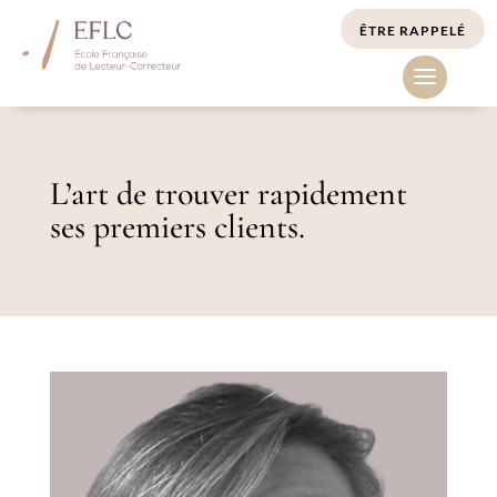
ÊTRE RAPPELÉ
L’art de trouver rapidement
ses premiers clients.