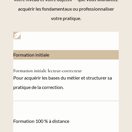
acquérir les fondamentaux ou professionnaliser
votre pratique.

Formation initiale
Formation initiale lecteur-correcteur
Pour acquérir les bases du métier et structurer sa
pratique de la correction.
Formation 100 % à distance