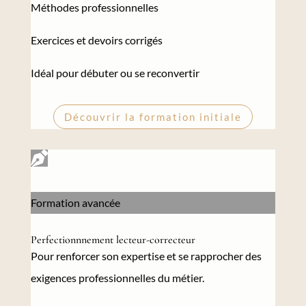
Méthodes professionnelles
Exercices et devoirs corrigés
Idéal pour débuter ou se reconvertir
Découvrir la formation initiale

Formation avancée
Perfectionnnement lecteur-correcteur
Pour
renforcer son expertise et se rapprocher des
exigences professionnelles du métier.