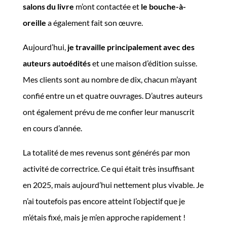
salons du livre
m’ont contactée et
le bouche-à-
oreille
a également fait son œuvre.
Aujourd’hui,
je travaille principalement avec des
auteurs autoédités
et une maison d’édition suisse.
Mes clients sont au nombre de dix, chacun m’ayant
confié entre un et quatre ouvrages. D’autres auteurs
ont également prévu de me confier leur manuscrit
en cours d’année.
La totalité de mes revenus sont générés par mon
activité de correctrice. Ce qui était très insuffisant
en 2025, mais aujourd’hui nettement plus vivable. Je
n’ai toutefois pas encore atteint l’objectif que je
m’étais fixé, mais je m’en approche rapidement !