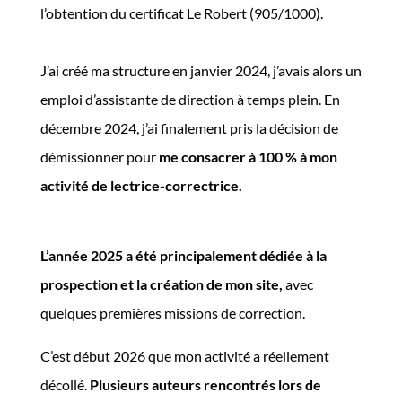
l’obtention du certificat Le Robert (905/1000).
J’ai créé ma structure en janvier 2024, j’avais alors un
emploi d’assistante de direction à temps plein. En
décembre 2024, j’ai finalement pris la décision de
démissionner pour
me consacrer à 100 % à mon
activité de lectrice-correctrice.
L’année 2025 a été principalement dédiée à la
prospection et la création de mon site,
avec
quelques premières missions de correction.
C’est début 2026 que mon activité a réellement
décollé.
Plusieurs auteurs rencontrés lors de