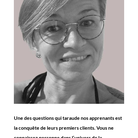
Une des questions qui taraude nos apprenants est
la conquête de leurs premiers clients. Vous ne
connaissez personne dans l’univers de la