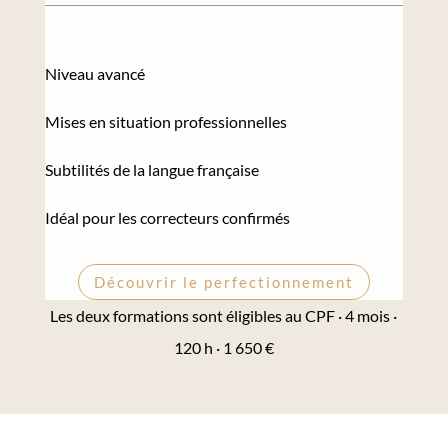
Niveau avancé
Mises en situation professionnelles
Subtilités de la langue française
Idéal pour les correcteurs confirmés
Découvrir le perfectionnement
Les deux formations sont éligibles au CPF · 4 mois ·
120 h · 1 650 €