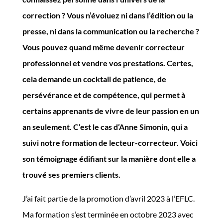
correction ? Vous n’évoluez ni dans l’édition ou la
presse, ni dans la communication ou la recherche ?
Vous pouvez quand même devenir correcteur
professionnel et vendre vos prestations. Certes,
cela demande un cocktail de patience, de
persévérance et de compétence, qui permet à
certains apprenants de vivre de leur passion en un
an seulement. C’est le cas d’Anne Simonin, qui a
suivi notre formation de lecteur-correcteur. Voici
son témoignage édifiant sur la manière dont elle a
trouvé ses premiers clients.
J’ai fait partie de la promotion d’avril 2023 à l’EFLC.
Ma formation s’est terminée en octobre 2023 avec