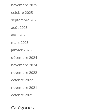
novembre 2025
octobre 2025
septembre 2025
août 2025
avril 2025
mars 2025
janvier 2025
décembre 2024
novembre 2024
novembre 2022
octobre 2022
novembre 2021
octobre 2021
Catégories