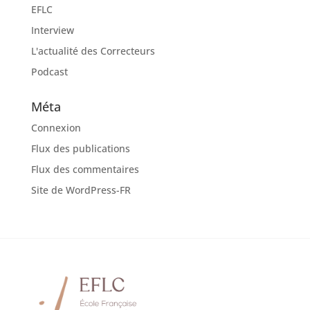
EFLC
Interview
L'actualité des Correcteurs
Podcast
Méta
Connexion
Flux des publications
Flux des commentaires
Site de WordPress-FR