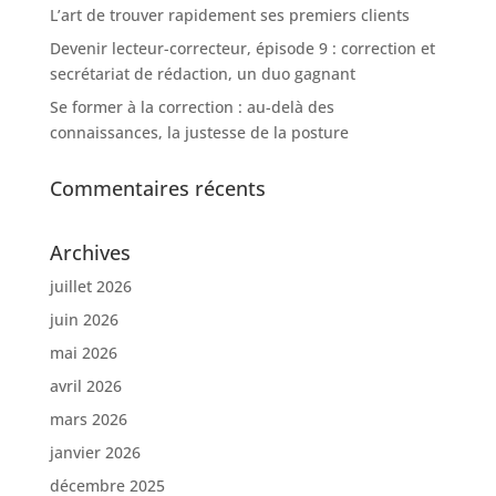
L’art de trouver rapidement ses premiers clients
Devenir lecteur-correcteur, épisode 9 : correction et
secrétariat de rédaction, un duo gagnant
Se former à la correction : au-delà des
connaissances, la justesse de la posture
Commentaires récents
Archives
juillet 2026
juin 2026
mai 2026
avril 2026
mars 2026
janvier 2026
décembre 2025