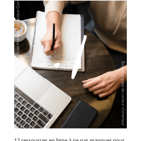
12 ressources en ligne à ne pas manquer pour