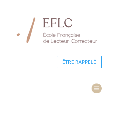
ÊTRE RAPPELÉ
ÊTRE RAPPELÉ