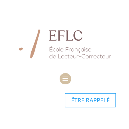
ÊTRE RAPPELÉ