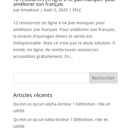
améliorer son français
par
breakout
|
Août 5, 2025
|
EFLC
12 ressources en ligne à ne pas manquer pour
améliorer son français Pour améliorer son français,
la lecture d’ouvrages divers et variés est
indispensable. Mais ce n’est pas la seule solution. Il
existe, en ligne, de nombreuses ressources
accessibles gratuitement. En...
Articles récents
Qu’est-ce qu’un alpha-lecteur ? Définition, rôle et
utilité
Qu’est-ce qu’un bêta-lecteur ? Définition, rôle et
utilité